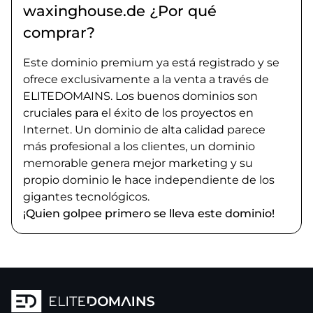
waxinghouse.de ¿Por qué
comprar?
Este dominio premium ya está registrado y se
ofrece exclusivamente a la venta a través de
ELITEDOMAINS. Los buenos dominios son
cruciales para el éxito de los proyectos en
Internet. Un dominio de alta calidad parece
más profesional a los clientes, un dominio
memorable genera mejor marketing y su
propio dominio le hace independiente de los
gigantes tecnológicos.
¡Quien golpee primero se lleva este dominio!